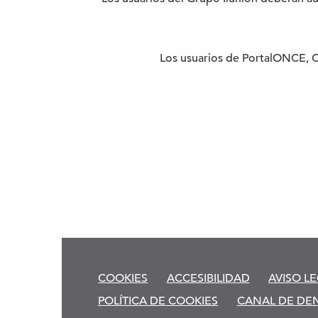
Los usuarios de PortalONCE, C
COOKIES
ACCESIBILIDAD
AVISO L
POLÍTICA DE COOKIES
CANAL DE DE