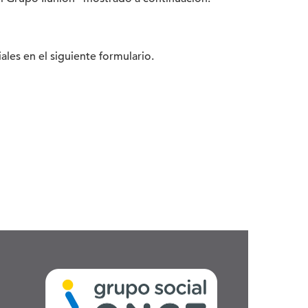
es en el siguiente formulario.